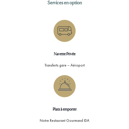
Services en option
Navette Privée
Transferts gare – Aéroport
Plats à emporter
Notre Restaurant Gourmand IDA