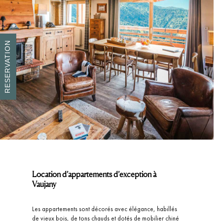
RESERVATION
Location d’appartements d’exception à
Vaujany
Les appartements sont décorés avec élégance, habillés
de vieux bois, de tons chauds et dotés de mobilier chiné