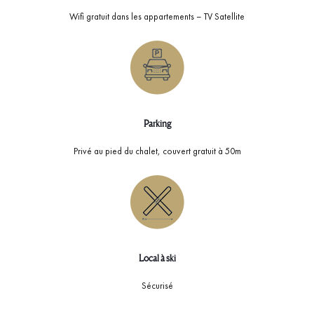
Wifi gratuit dans les appartements – TV Satellite
Parking
Privé au pied du chalet, couvert gratuit à 50m
Local à ski
Sécurisé