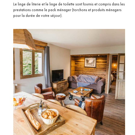
Le linge de literie et le linge de toilette sont fournis et compris dans les
prestations comme le pack ménager (torchons et produits ménagers
pour la durée de votre séjour).