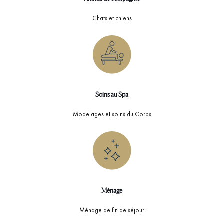
Chats et chiens
Soins au Spa
Modelages et soins du Corps
Ménage
Ménage de fin de séjour