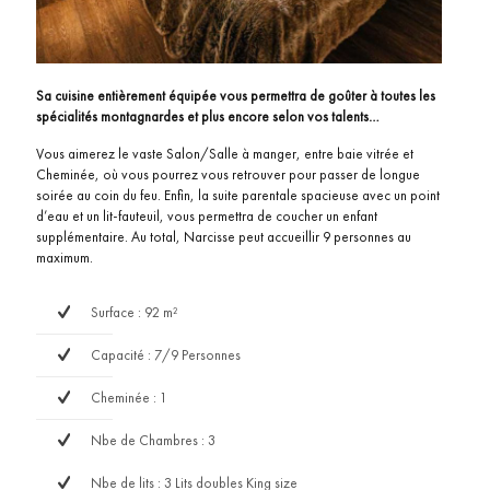
Sa cuisine entièrement équipée vous permettra de goûter à toutes les
spécialités montagnardes et plus encore selon vos talents…
Vous aimerez le vaste Salon/Salle à manger, entre baie vitrée et
Cheminée, où vous pourrez vous retrouver pour passer de longue
soirée au coin du feu. Enfin, la suite parentale spacieuse avec un point
d’eau et un lit-fauteuil, vous permettra de coucher un enfant
supplémentaire. Au total, Narcisse peut accueillir 9 personnes au
maximum.
Surface : 92 m²
Capacité : 7/9 Personnes
Cheminée : 1
Nbe de Chambres : 3
Nbe de lits : 3 Lits doubles King size