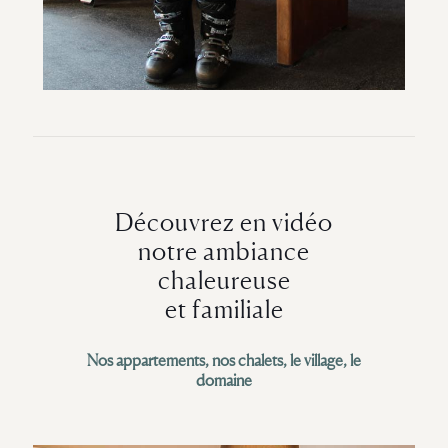
Découvrez en vidéo
notre ambiance
chaleureuse
et familiale
Nos appartements, nos chalets, le village, le
domaine