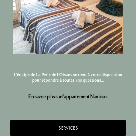
L’équipe de La Perle de l’Oisans se tient à votre disposition
pour répondre à toutes vos questions…
En savoir plus sur l'appartement Narcisse.
SERVICES