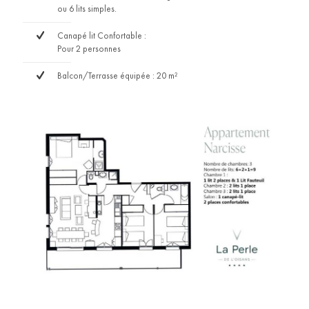
ou 6 lits simples.
Canapé lit Confortable :
Pour 2 personnes
Balcon/Terrasse équipée : 20 m²