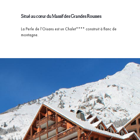
Situé au cœur du Massif des Grandes Rousses
La Perle de l’Oisans est un Chalet**** construit à flanc de
montagne.