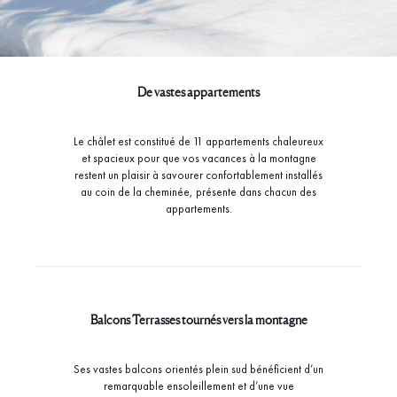
De vastes appartements
Le châlet est constitué de 11 appartements chaleureux
et spacieux pour que vos vacances à la montagne
restent un plaisir à savourer confortablement installés
au coin de la cheminée, présente dans chacun des
appartements.
Balcons Terrasses tournés vers la montagne
Ses vastes balcons orientés plein sud bénéficient d’un
remarquable ensoleillement et d’une vue