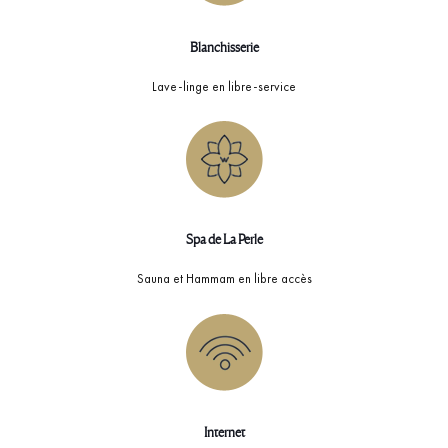
Blanchisserie
Lave-linge en libre-service
Spa de La Perle
Sauna et Hammam en libre accès
Internet