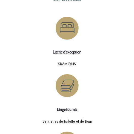
Literie d’exception
SIMMONS
Linge fournis
Serviettes de toilette et de Bain