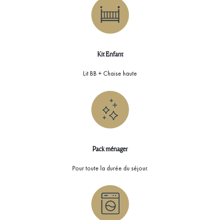
Kit Enfant
Lit BB + Chaise haute
Pack ménager
Pour toute la durée du séjour.