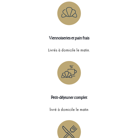
Viennoiseries et pain frais
Livrés à domicile le matin.
Petit-déjeuner complet
livré à domicile le matin