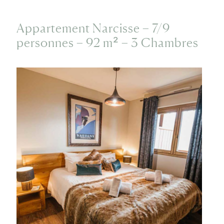
Appartement Narcisse – 7/9
personnes – 92 m² – 3 Chambres