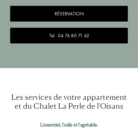
RÉSERVATION
Tel : 04 76 80 71 62
Les services de votre appartement
et du Chalet La Perle de l'Oisans
L'essentiel, l'utile et l'agréable.