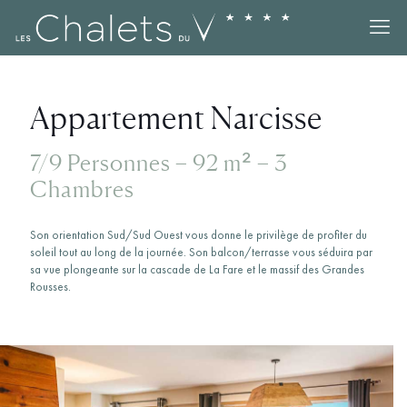
Appartement Narcisse
7/9 Personnes – 92 m² – 3
Chambres
Son orientation Sud/Sud Ouest vous donne le privilège de profiter du
soleil tout au long de la journée. Son balcon/terrasse vous séduira par
sa vue plongeante sur la cascade de La Fare et le massif des Grandes
Rousses.