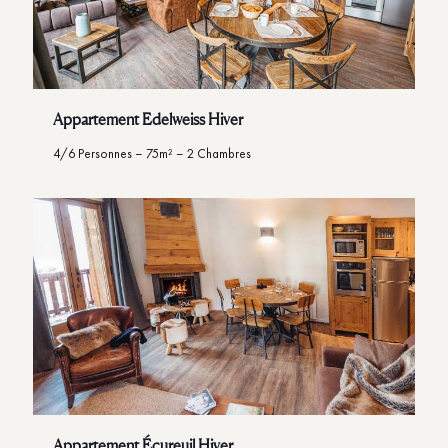
Appartement Edelweiss Hiver
4/6 Personnes – 75m² – 2 Chambres
Appartement Écureuil Hiver