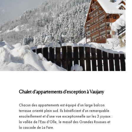
Chalet d’appartements d’exception à Vaujany
Chacun des appartements est équipé d’un large balcon
terrasse orienté plein sud. Ils bénéficient d’un remarquable
ensoleillement et d’une vue exceptionnelle sur les 3 joyaux :
la vallée de l’Eau d’Olle, le massif des Grandes Rousses et
la cascade de La Fare.