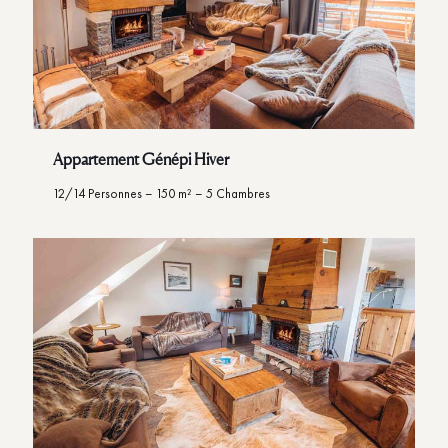
Appartement Génépi Hiver
12/14 Personnes – 150 m² – 5 Chambres