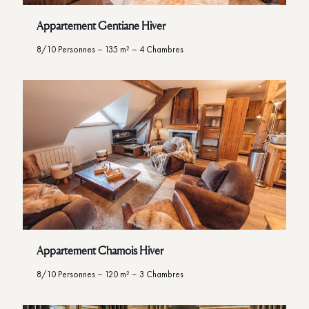
Appartement Gentiane Hiver
8/10 Personnes – 135 m² – 4 Chambres
Appartement Chamois Hiver
8/10 Personnes – 120 m² – 3 Chambres