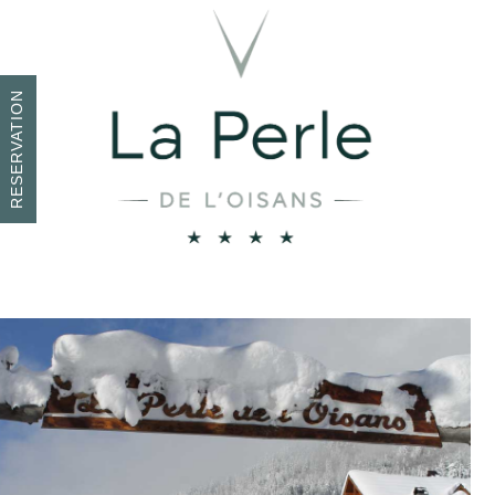
RESERVATION