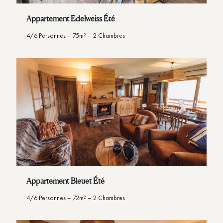
Appartement Edelweiss Été
4/6 Personnes – 75m² – 2 Chambres
Appartement Bleuet Été
4/6 Personnes – 72m² – 2 Chambres