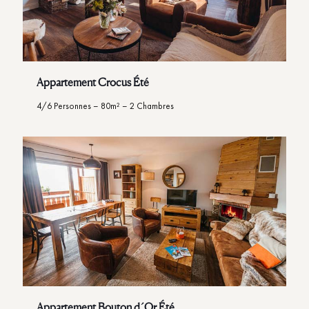
Appartement Crocus Été
4/6 Personnes – 80m² – 2 Chambres
Appartement Bouton d´Or Été