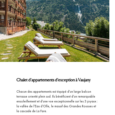
Chalet d’appartements d’exception à Vaujany
Chacun des appartements est équipé d’un large balcon
terrasse orienté plein sud. Ils bénéficient d’un remarquable
ensoleillement et d’une vue exceptionnelle sur les 3 joyaux :
la vallée de l’Eau d’Olle, le massif des Grandes Rousses et
la cascade de La Fare.