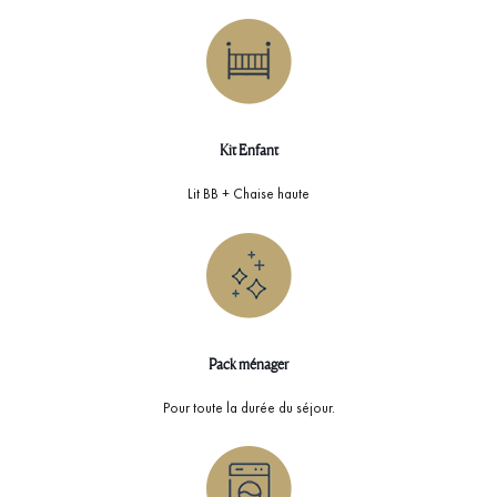
Kit Enfant
Lit BB + Chaise haute
Pack ménager
Pour toute la durée du séjour.