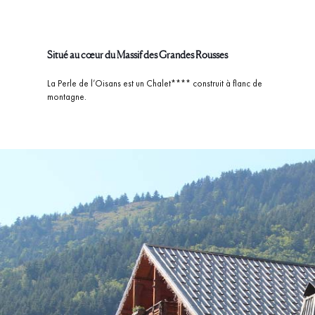
Situé au cœur du Massif des Grandes Rousses
La Perle de l’Oisans est un Chalet**** construit à flanc de
montagne.