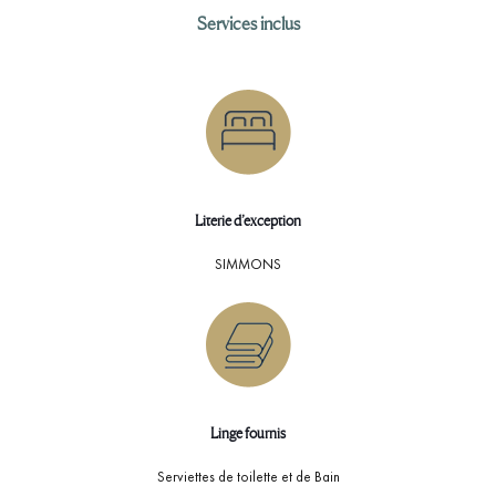
Services inclus
Literie d’exception
SIMMONS
Linge fournis
Serviettes de toilette et de Bain