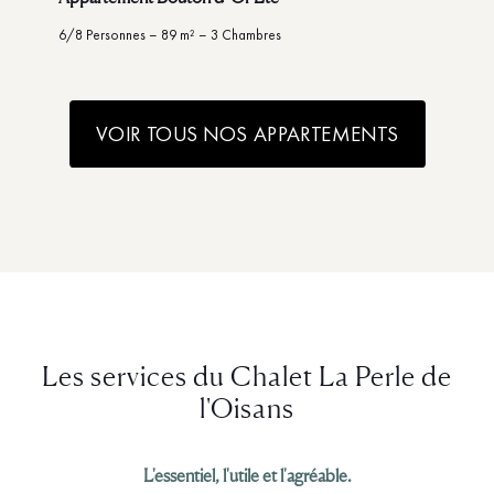
6/8 Personnes – 89 m² – 3 Chambres
VOIR TOUS NOS APPARTEMENTS
Les services du Chalet La Perle de
l'Oisans
L'essentiel, l'utile et l'agréable.