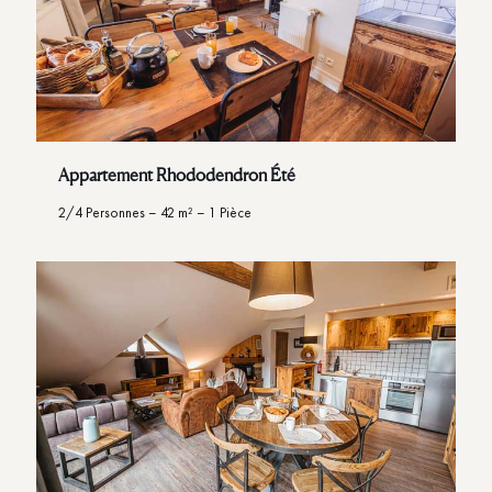
Appartement Rhododendron Été
2/4 Personnes – 42 m² – 1 Pièce