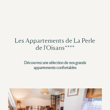
Les Appartements de La Perle
de l'Oisans****
Découvrez une sélection de nos grands
appartements confortables