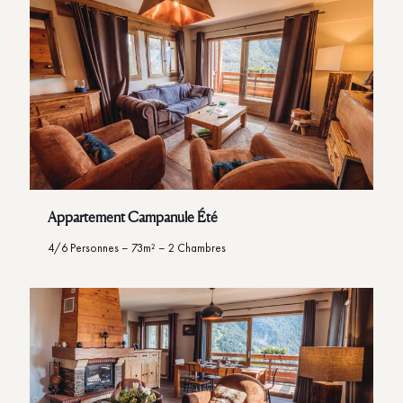
Appartement Campanule Été
4/6 Personnes – 73m² – 2 Chambres