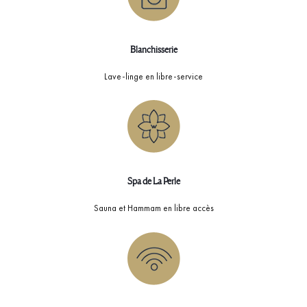
Blanchisserie
Lave-linge en libre-service
Spa de La Perle
Sauna et Hammam en libre accès