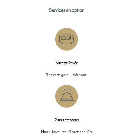
Services en option
Navette Privée
Transferts gare – Aéroport
Plats à emporter
Notre Restaurant Gourmand IDA