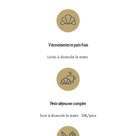
Viennoiseries et pain frais
Livrés à domicile le matin.
Petit-déjeuner complet
livré à domicile le matin : 15€/pers