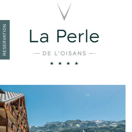
RESERVATION