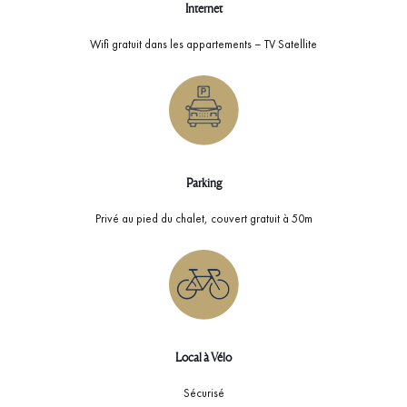
Internet
Wifi gratuit dans les appartements – TV Satellite
Parking
Privé au pied du chalet, couvert gratuit à 50m
Local à Vélo
Sécurisé