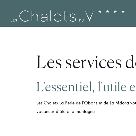
Les services d
L'essentiel, l'utile 
Les Chalets La Perle de l’Oisans et de La Fédora vou
vacances d’été à la montagne.