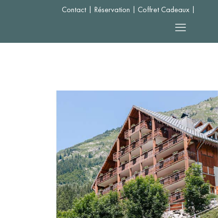
Contact
|
Réservation
|
Coffret Cadeaux
|