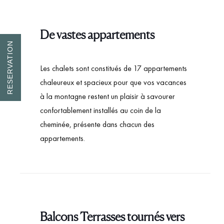
De vastes appartements
RESERVATION
Les chalets sont constitués de 17 appartements
chaleureux et spacieux pour que vos vacances
à la montagne restent un plaisir à savourer
confortablement installés au coin de la
cheminée, présente dans chacun des
appartements.
Balcons Terrasses tournés vers