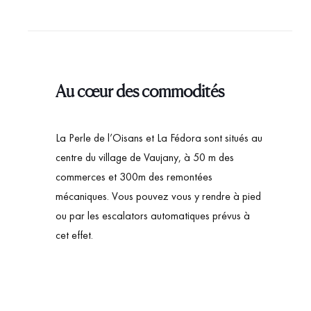
Au cœur des commodités
La Perle de l’Oisans et La Fédora sont situés au
centre du village de Vaujany, à 50 m des
commerces et 300m des remontées
mécaniques. Vous pouvez vous y rendre à pied
ou par les escalators automatiques prévus à
cet effet.