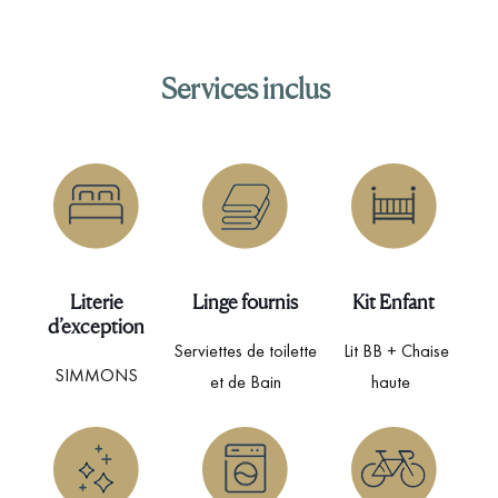
Services inclus
Literie
Linge fournis
Kit Enfant
d’exception
Serviettes de toilette
Lit BB + Chaise
SIMMONS
et de Bain
haute