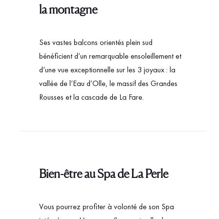
la montagne
Ses vastes balcons orientés plein sud
bénéficient d’un remarquable ensoleillement et
d’une vue exceptionnelle sur les 3 joyaux : la
vallée de l’Eau d’Olle, le massif des Grandes
Rousses et la cascade de La Fare.
Bien-être au Spa de La Perle
Vous pourrez profiter à volonté de son Spa