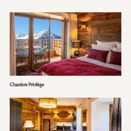
Chambre Privilège