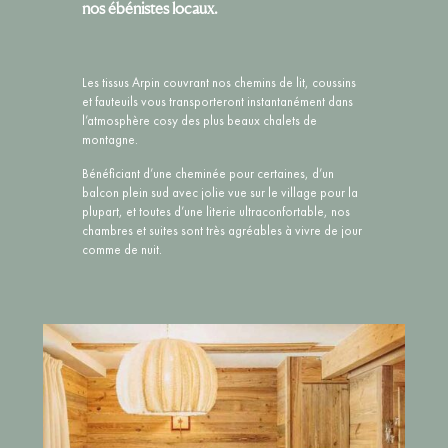
nos ébénistes locaux.
Les tissus Arpin couvrant nos chemins de lit, coussins
et fauteuils vous transporteront instantanément dans
l’atmosphère cosy des plus beaux chalets de
montagne.
Bénéficiant d’une cheminée pour certaines, d’un
balcon plein sud avec jolie vue sur le village pour la
plupart, et toutes d’une literie ultraconfortable, nos
chambres et suites sont très agréables à vivre de jour
comme de nuit.