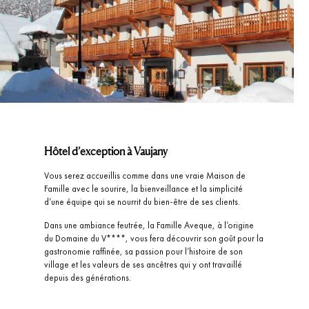
Hôtel d’exception à Vaujany
Vous serez accueillis comme dans une vraie Maison de
Famille avec le sourire, la bienveillance et la simplicité
d’une équipe qui se nourrit du bien-être de ses clients.
Dans une ambiance feutrée, la Famille Aveque, à l’origine
du Domaine du V****, vous fera découvrir son goût pour la
gastronomie raffinée, sa passion pour l’histoire de son
village et les valeurs de ses ancêtres qui y ont travaillé
depuis des générations.