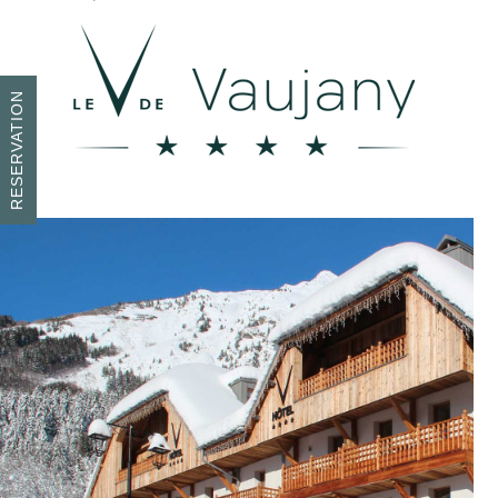
RESERVATION