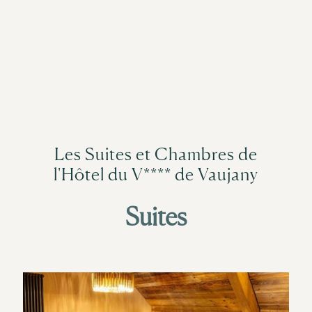
Les Suites et Chambres de
l'Hôtel du V**** de Vaujany
Suites