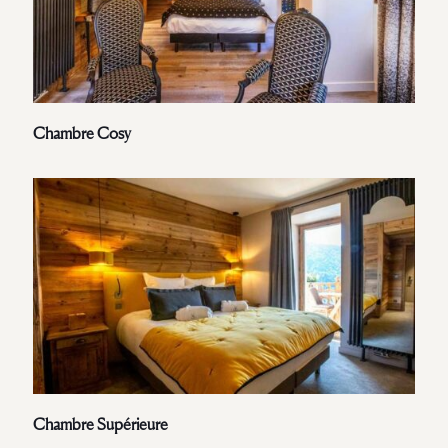
Chambre Cosy
Chambre Supérieure