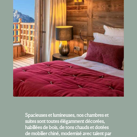
Spacieuses et lumineuses, nos chambres et
suites sont toutes élégamment décorées,
habillées de bois, de tons chauds et dotées
de mobilier chiné, modernisé avec talent par