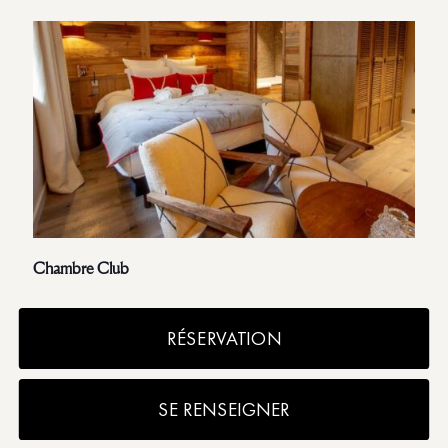
Chambre Club
RÉSERVATION
SE RENSEIGNER