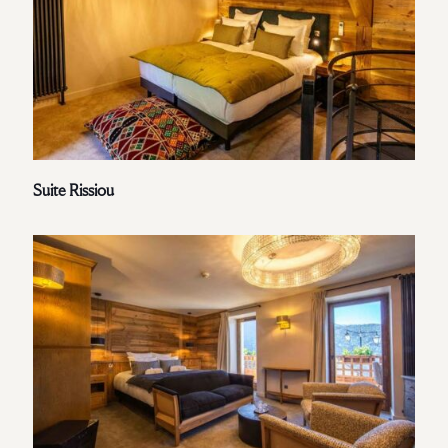
Suite Rissiou