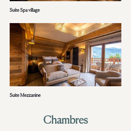
Suite Spa village
Suite Mezzanine
Chambres