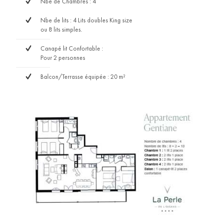
Nbe de Chambres : 4
Nbe de lits : 4 Lits doubles King size
ou 8 lits simples.
Canapé lit Confortable :
Pour 2 personnes
Balcon/Terrasse équipée : 20 m²