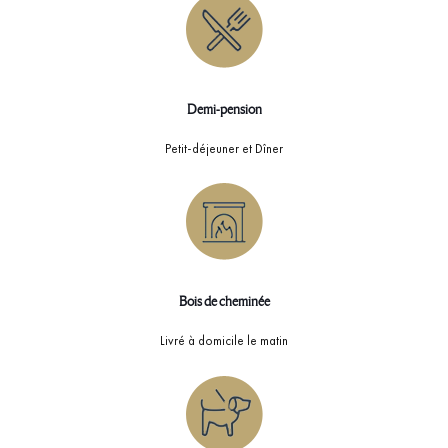
Demi-pension
Petit-déjeuner et Dîner
Bois de cheminée
Livré à domicile le matin