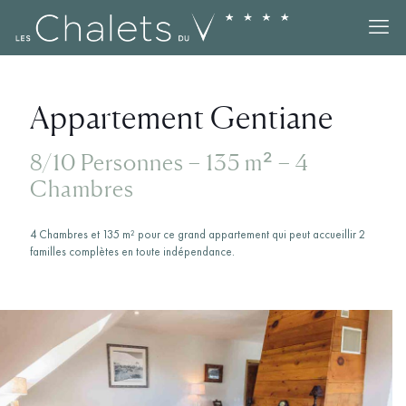
Appartement Gentiane
8/10 Personnes – 135 m² – 4
Chambres
4 Chambres et 135 m² pour ce grand appartement qui peut accueillir 2
familles complètes en toute indépendance.