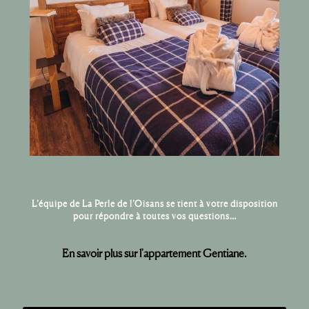
L’équipe de La Perle de l’Oisans se tient à votre disposition
pour répondre à toutes vos questions…
En savoir plus sur l'appartement Gentiane.