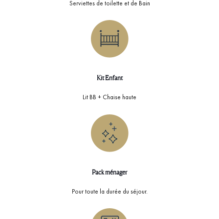
Serviettes de toilette et de Bain
Kit Enfant
Lit BB + Chaise haute
Pack ménager
Pour toute la durée du séjour.