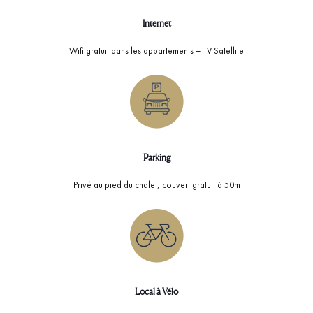
Internet
Wifi gratuit dans les appartements – TV Satellite
Parking
Privé au pied du chalet, couvert gratuit à 50m
Local à Vélo