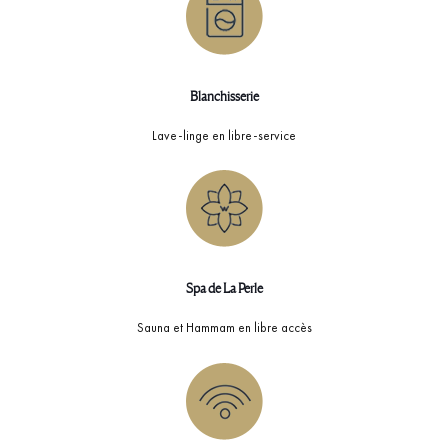
Blanchisserie
Lave-linge en libre-service
Spa de La Perle
Sauna et Hammam en libre accès