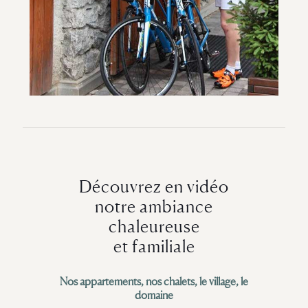
Découvrez en vidéo
notre ambiance
chaleureuse
et familiale
Nos appartements, nos chalets, le village, le
domaine