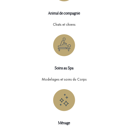
Animal de compagnie
Chats et chiens
Soins au Spa
Modelages et soins du Corps
Ménage