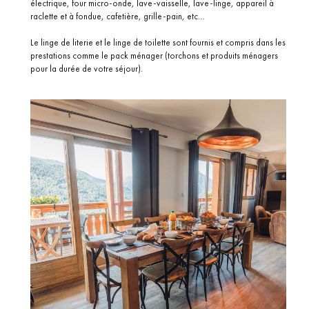
électrique, four micro-onde, lave-vaisselle, lave-linge, appareil à
raclette et à fondue, cafetière, grille-pain, etc…
Le linge de literie et le linge de toilette sont fournis et compris dans les
prestations comme le pack ménager (torchons et produits ménagers
pour la durée de votre séjour).