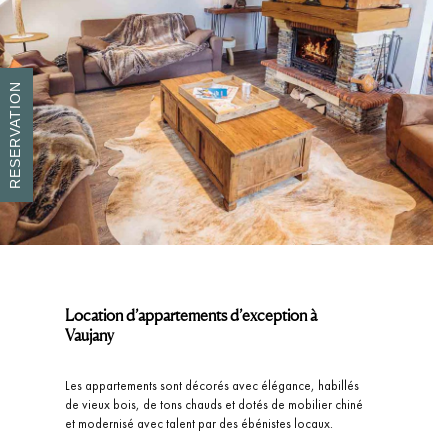
RESERVATION
Location d’appartements d’exception à
Vaujany
Les appartements sont décorés avec élégance, habillés
de vieux bois, de tons chauds et dotés de mobilier chiné
et modernisé avec talent par des ébénistes locaux.