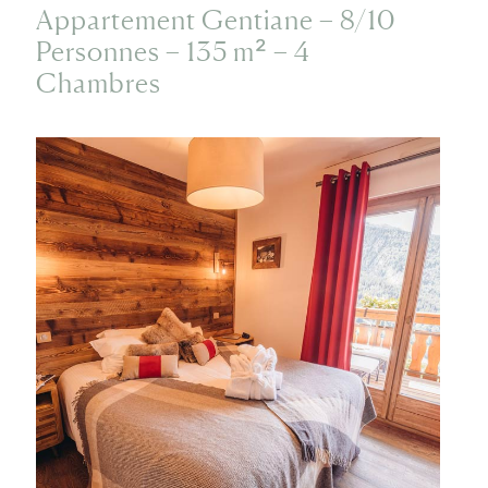
Appartement Gentiane – 8/10
Personnes – 135 m² – 4
Chambres