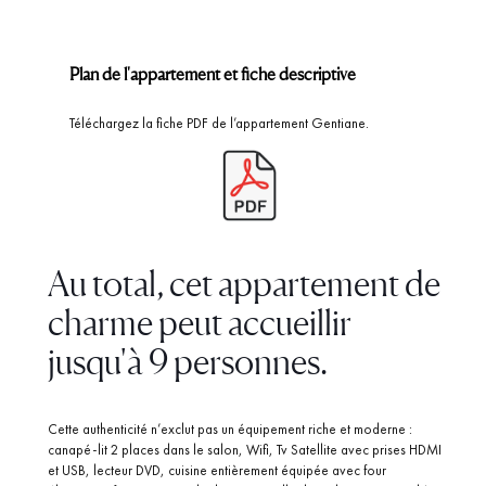
Plan de l'appartement et fiche descriptive
Téléchargez la fiche PDF de l’appartement Gentiane.
Au total, cet appartement de
charme peut accueillir
jusqu'à 9 personnes.
Cette authenticité n’exclut pas un équipement riche et moderne :
canapé-lit 2 places dans le salon, Wifi, Tv Satellite avec prises HDMI
et USB, lecteur DVD, cuisine entièrement équipée avec four