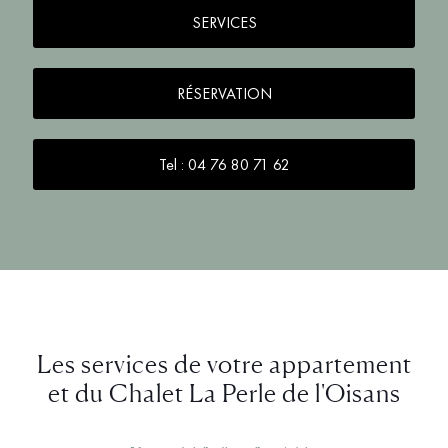
SERVICES
RÉSERVATION
Tel : 04 76 80 71 62
Les services de votre appartement
et du Chalet La Perle de l'Oisans