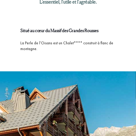
L'essentiel, l'utile et l'agréable.
Situé au cœur du Massif des Grandes Rousses
La Perle de l’Oisans est un Chalet**** construit à flanc de
montagne.