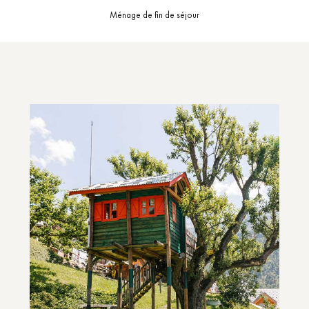
Ménage de fin de séjour