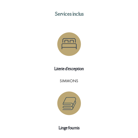
Services inclus
Literie d’exception
SIMMONS
Linge fournis