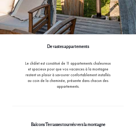
De vastes appartements
Le châlet est constitué de 11 appartements chaleureux
et spacieux pour que vos vacances à la montagne
restent un plaisir à savourer confortablement installés
au coin de la cheminée, présente dans chacun des
appartements.
Balcons Terrasses tournés vers la montagne