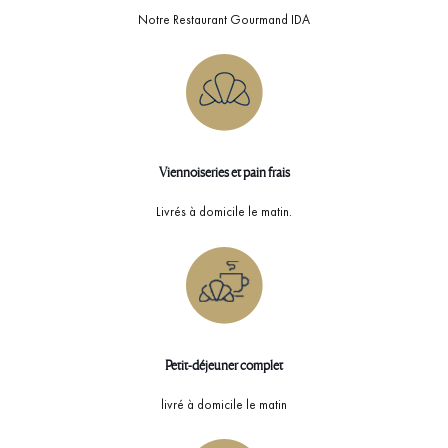
Notre Restaurant Gourmand IDA
Viennoiseries et pain frais
Livrés à domicile le matin.
Petit-déjeuner complet
livré à domicile le matin