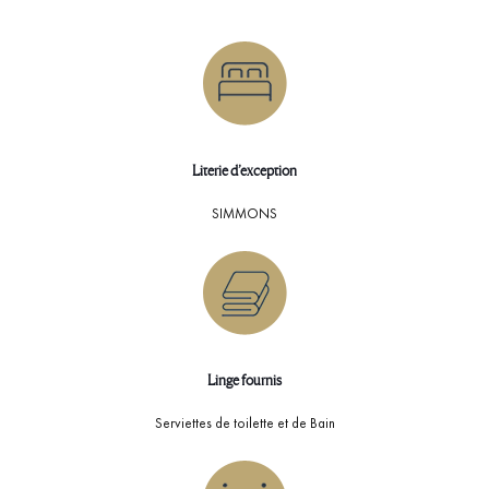
Literie d’exception
SIMMONS
Linge fournis
Serviettes de toilette et de Bain