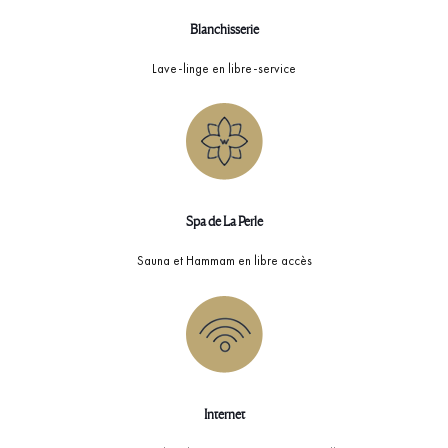
Blanchisserie
Lave-linge en libre-service
Spa de La Perle
Sauna et Hammam en libre accès
Internet