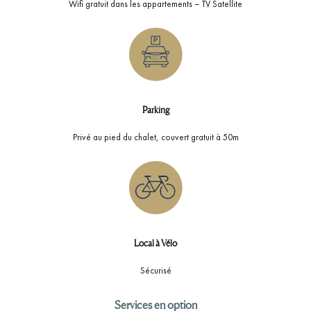
Wifi gratuit dans les appartements – TV Satellite
Parking
Privé au pied du chalet, couvert gratuit à 50m
Local à Vélo
Sécurisé
Services en option