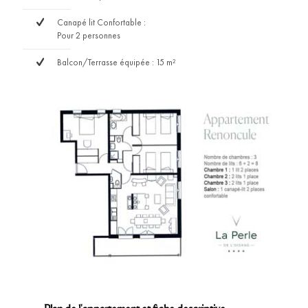
Canapé lit Confortable :
Pour 2 personnes
Balcon/Terrasse équipée : 15 m²