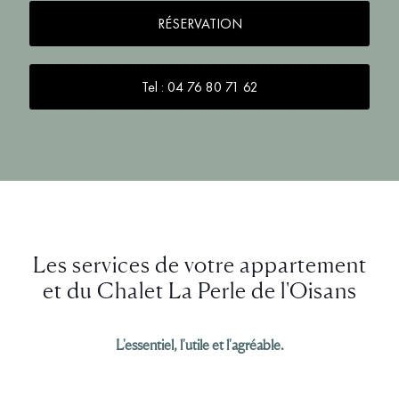
RÉSERVATION
Tel : 04 76 80 71 62
Les services de votre appartement
et du Chalet La Perle de l'Oisans
L'essentiel, l'utile et l'agréable.