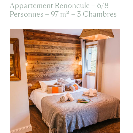
Appartement Renoncule – 6/8
Personnes – 97 m² – 3 Chambres