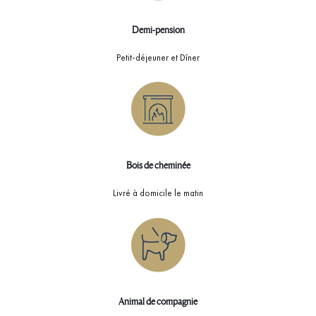
Demi-pension
Petit-déjeuner et Dîner
Bois de cheminée
Livré à domicile le matin
Animal de compagnie