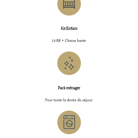
Kit Enfant
Lit BB + Chaise haute
Pack ménager
Pour toute la durée du séjour.