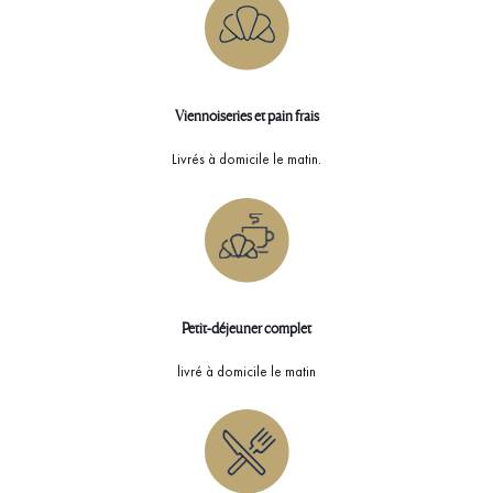
Viennoiseries et pain frais
Livrés à domicile le matin.
Petit-déjeuner complet
livré à domicile le matin