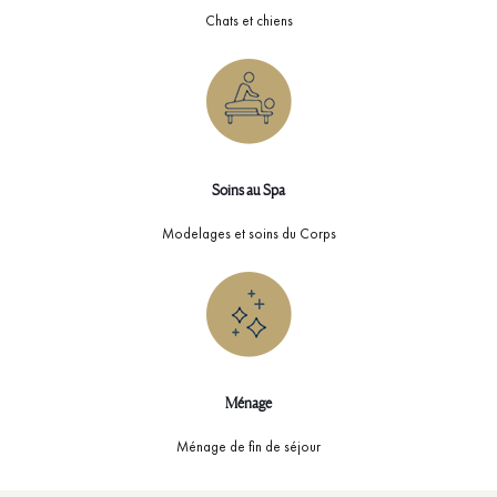
Chats et chiens
Soins au Spa
Modelages et soins du Corps
Ménage
Ménage de fin de séjour