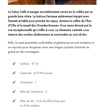
Le Salon-Salle à manger est entièrement ouvert sur la vallée par sa
grande baie vitrée. Le balcon/terrasse entièrement équipé avec
Transats et table pour prendre les repas, domine la vallée de l’Eau
d’Olle et le massif des Grandes Rousses. Vous serez étonné par la
vue exceptionnelle qui s’offre à vous. La cheminée centrale vous
réserve des soirées chaleureuses et conviviales au coin du feu.
Enfin, la suite parentale confortable et généreuse est une invitation à
se reposer pour récupérer avec une longue journée d’activité au
grand air des montagnes.
Surface : 97 m²
Capacité : 6/8 Personnes
Cheminée : 1
Nbe de Chambres : 3
Nbe de lits : 3 Lits doubles King size
ou 6 lits simples.