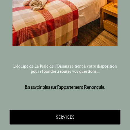
L’équipe de La Perle de l’Oisans se tient à votre disposition
pour répondre à toutes vos questions…
En savoir plus sur l'appartement Renoncule.
SERVICES