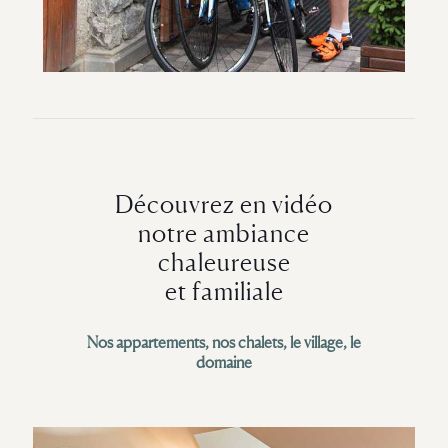
Découvrez en vidéo
notre ambiance
chaleureuse
et familiale
Nos appartements, nos chalets, le village, le
domaine