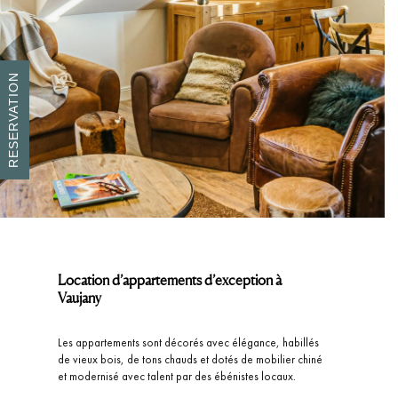
RESERVATION
Location d’appartements d’exception à
Vaujany
Les appartements sont décorés avec élégance, habillés
de vieux bois, de tons chauds et dotés de mobilier chiné
et modernisé avec talent par des ébénistes locaux.