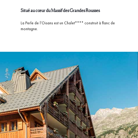
Situé au cœur du Massif des Grandes Rousses
La Perle de l’Oisans est un Chalet**** construit à flanc de
montagne.