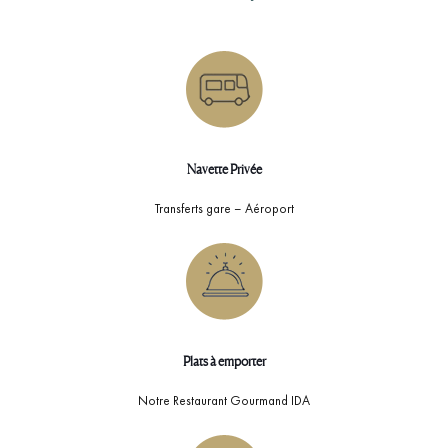
Navette Privée
Transferts gare – Aéroport
Plats à emporter
Notre Restaurant Gourmand IDA