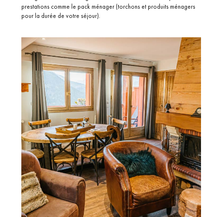
prestations comme le pack ménager (torchons et produits ménagers
pour la durée de votre séjour).