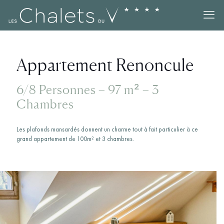
Appartement Renoncule
6/8 Personnes – 97 m² – 3
Chambres
Les plafonds mansardés donnent un charme tout à fait particulier à ce
grand appartement de 100m² et 3 chambres.