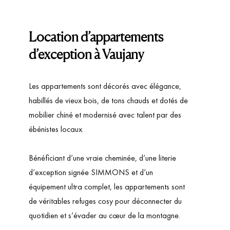
Location d’appartements
d’exception à Vaujany
Les appartements sont décorés avec élégance,
habillés de vieux bois, de tons chauds et dotés de
mobilier chiné et modernisé avec talent par des
ébénistes locaux.
Bénéficiant d’une vraie cheminée, d’une literie
d’exception signée SIMMONS et d’un
équipement ultra complet, les appartements sont
de véritables refuges cosy pour déconnecter du
quotidien et s’évader au cœur de la montagne.