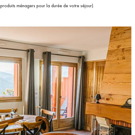
produits ménagers pour la durée de votre séjour).