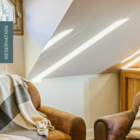
RESERVATION