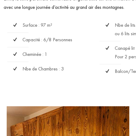
avec une longue journée d’activité au grand air des montagnes.
Surface : 97 m²
Nbe de lits
ou 6 lits si
Capacité : 6/8 Personnes
Canapé lit 
Cheminée : 1
Pour 2 per
Nbe de Chambres : 3
Balcon/Ter