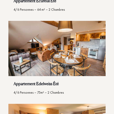
Appartement Écureuil Été
4/6 Personnes – 64 m² – 2 Chambres
Appartement Edelweiss Été
4/6 Personnes – 75m² – 2 Chambres