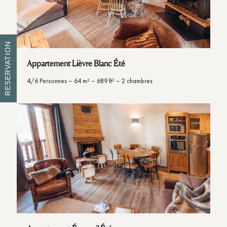
RESERVATION
Appartement Lièvre Blanc Été
4/6 Personnes – 64 m² – 689 ft² – 2 chambres