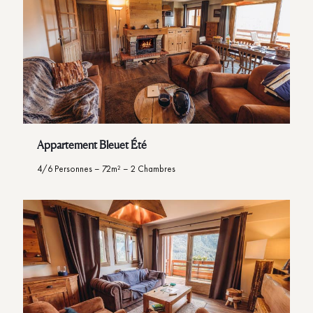
Appartement Bleuet Été
4/6 Personnes – 72m² – 2 Chambres