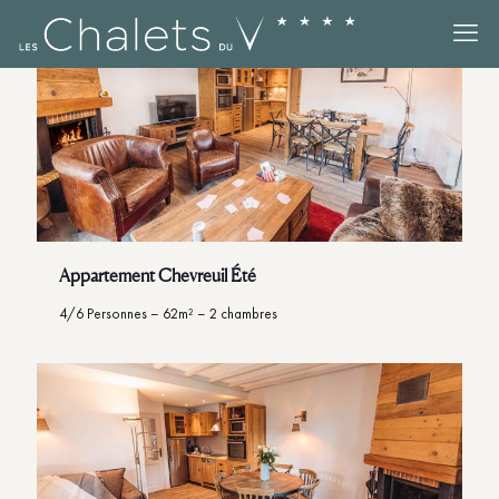
Appartement Chevreuil Été
4/6 Personnes – 62m² – 2 chambres