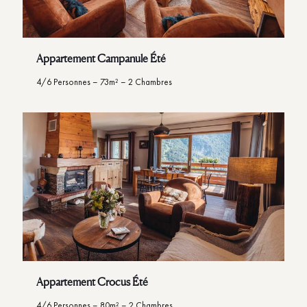
Appartement Campanule Été
4/6 Personnes – 73m² – 2 Chambres
Appartement Crocus Été
4/6 Personnes – 80m² – 2 Chambres