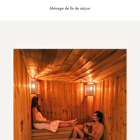
Ménage de fin de séjour