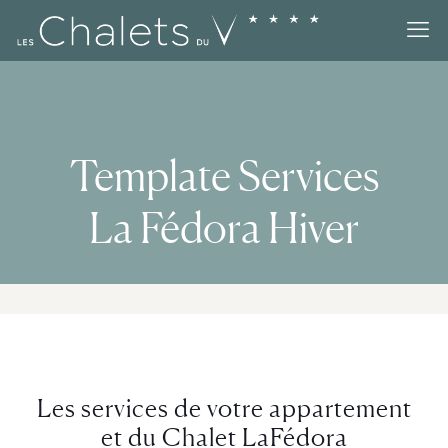
Template Services
La Fédora Hiver
Les services de votre appartement
et du Chalet LaFédora