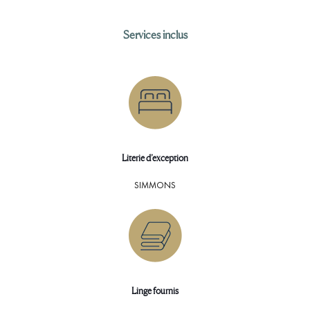
Services inclus
Literie d’exception
SIMMONS
Linge fournis