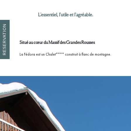
L'essentiel, l'utile et l'agréable.
RESERVATION
Situé au cœur du Massif des Grandes Rousses
La Fédora est un Chalet**** construit à flanc de montagne.