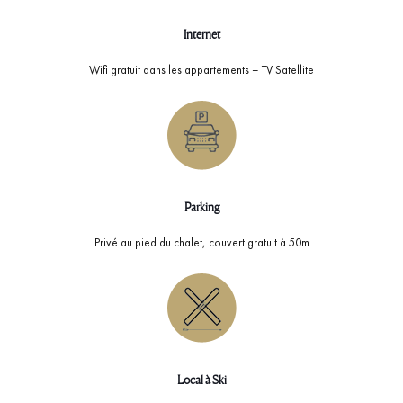
Internet
Wifi gratuit dans les appartements – TV Satellite
Parking
Privé au pied du chalet, couvert gratuit à 50m
Local à Ski