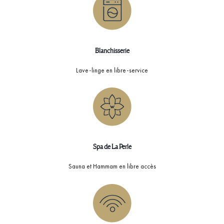
Blanchisserie
Lave-linge en libre-service
Spa de La Perle
Sauna et Hammam en libre accès