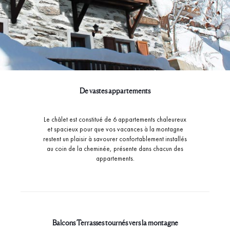
De vastes appartements
Le châlet est constitué de 6 appartements chaleureux
et spacieux pour que vos vacances à la montagne
restent un plaisir à savourer confortablement installés
au coin de la cheminée, présente dans chacun des
appartements.
Balcons Terrasses tournés vers la montagne