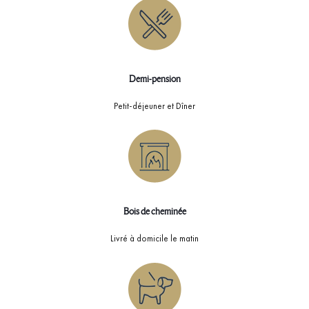
Demi-pension
Petit-déjeuner et Dîner
Bois de cheminée
Livré à domicile le matin