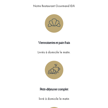
Notre Restaurant Gourmand IDA
Viennoiseries et pain frais
Livrés à domicile le matin.
Petit-déjeuner complet
livré à domicile le matin