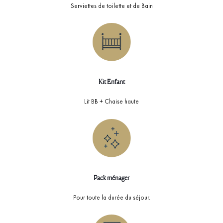
Serviettes de toilette et de Bain
Kit Enfant
Lit BB + Chaise haute
Pack ménager
Pour toute la durée du séjour.