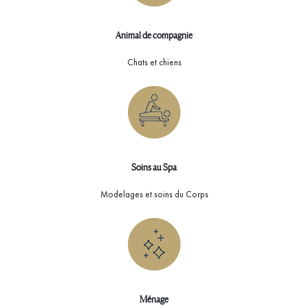
Animal de compagnie
Chats et chiens
Soins au Spa
Modelages et soins du Corps
Ménage