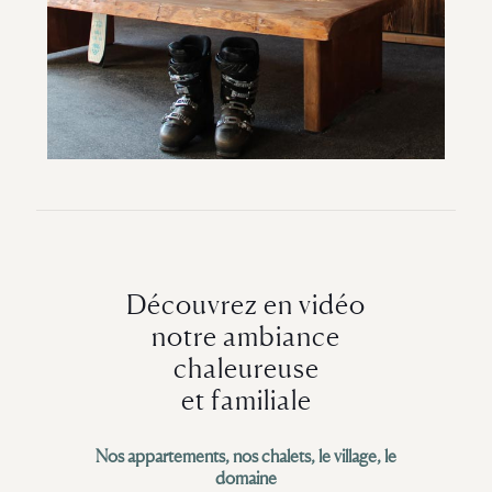
Découvrez en vidéo
notre ambiance
chaleureuse
et familiale
Nos appartements, nos chalets, le village, le
domaine