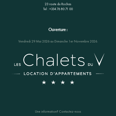
23 route du Rochas
Tel : +334 76 80 71 00
Ouverture :
Vendredi 29 Mai 2026 au Dimanche 1er Novembre 2026.
Une information? Contactez-nous