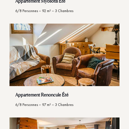
Appartement Myosotis Été
6/8 Personnes – 92 m² – 3 Chambres
Appartement Renoncule Été
6/8 Personnes – 97 m² – 3 Chambres