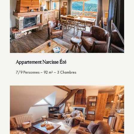
Appartement Narcisse Été
7/9 Personnes – 92 m² – 3 Chambres