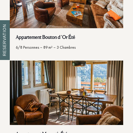
RESERVATION
Appartement Bouton d´Or Été
6/8 Personnes – 89 m² – 3 Chambres